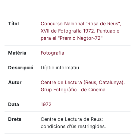
Títol
Concurso Nacional "Rosa de Reus",
XVII de Fotografía 1972. Puntuable
para el "Premio Negtor-72"
Matèria
Fotografia
Descripció
Díptic informatiu
Autor
Centre de Lectura (Reus, Catalunya).
Grup Fotogràfic i de Cinema
Data
1972
Drets
Centre de Lectura de Reus:
condicions d'ús restringides.