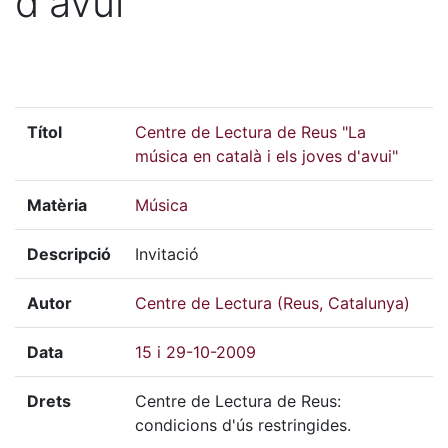
d'avui"
Títol
Centre de Lectura de Reus "La
música en català i els joves d'avui"
Matèria
Música
Descripció
Invitació
Autor
Centre de Lectura (Reus, Catalunya)
Data
15 i 29-10-2009
Drets
Centre de Lectura de Reus:
condicions d'ús restringides.