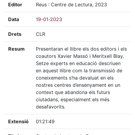
Editor
Reus : Centre de Lectura, 2023
Data
19-01-2023
Drets
CLR
Resum
Presentaran el llibre els dos editors i els
coautors Xavier Massó i Meritxell Blay.
Setze experts en educació descriuen
en aquest llibre com la transmissió de
coneixements s’ha devaluat en els
nostres centres d’ensenyament en un
context que abandona els futurs
ciutadans, especialment els més
desafavorits.
Extensió
01:21:49