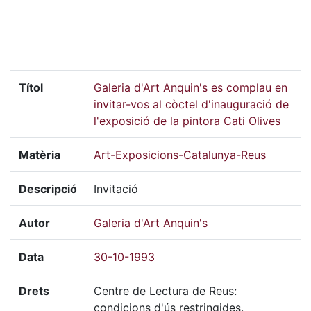
Títol
Galeria d'Art Anquin's es complau en
invitar-vos al còctel d'inauguració de
l'exposició de la pintora Cati Olives
Matèria
Art-Exposicions-Catalunya-Reus
Descripció
Invitació
Autor
Galeria d'Art Anquin's
Data
30-10-1993
Drets
Centre de Lectura de Reus:
condicions d'ús restringides.