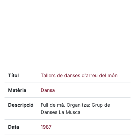
Títol
Tallers de danses d'arreu del món
Matèria
Dansa
Descripció
Full de mà. Organitza: Grup de
Danses La Musca
Data
1987