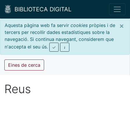
BIBLIOTECA DIGITAL
×
Aquesta pàgina web fa servir
cookies
pròpies i de
tercers per recollir dades estadístiques sobre la
navegació. Si continua navegant, considerem que
n'accepta el seu ús.
Eines de cerca
Reus