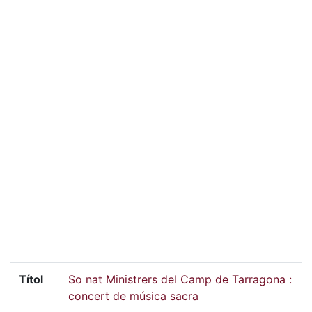
Títol
So nat Ministrers del Camp de Tarragona :
concert de música sacra