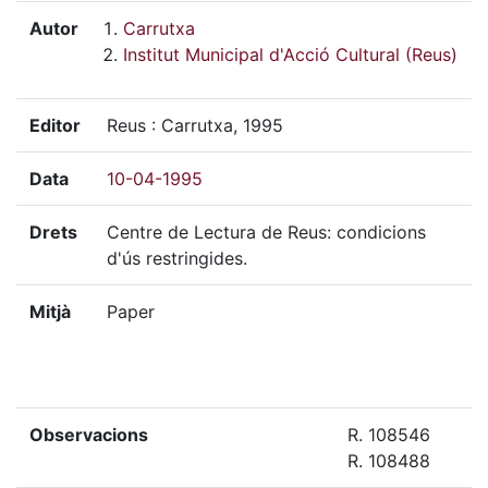
Autor
Carrutxa
Institut Municipal d'Acció Cultural (Reus)
Editor
Reus : Carrutxa, 1995
Data
10-04-1995
Drets
Centre de Lectura de Reus: condicions
d'ús restringides.
Mitjà
Paper
Observacions
R. 108546
R. 108488