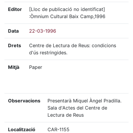
Editor
[Lloc de publicació no identificat]
:Òmnium Cultural Baix Camp,1996
Data
22-03-1996
Drets
Centre de Lectura de Reus: condicions
d'ús restringides.
Mitjà
Paper
Observacions
Presentarà Miquel Àngel Pradilla.
Sala d'Actes del Centre de
Lectura de Reus
Localització
CAR-1155