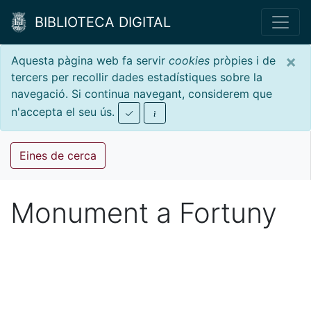
BIBLIOTECA DIGITAL
×
Aquesta pàgina web fa servir
cookies
pròpies i de
tercers per recollir dades estadístiques sobre la
navegació. Si continua navegant, considerem que
n'accepta el seu ús.
Eines de cerca
Monument a Fortuny