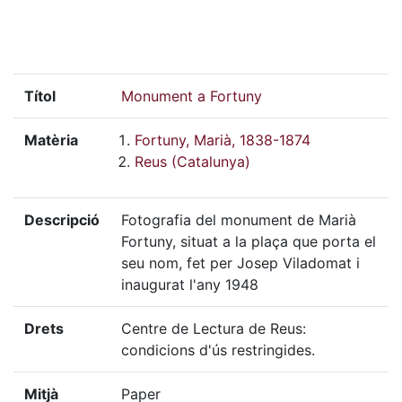
Títol
Monument a Fortuny
Matèria
Fortuny, Marià, 1838-1874
Reus (Catalunya)
Descripció
Fotografia del monument de Marià
Fortuny, situat a la plaça que porta el
seu nom, fet per Josep Viladomat i
inaugurat l'any 1948
Drets
Centre de Lectura de Reus:
condicions d'ús restringides.
Mitjà
Paper