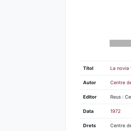
Títol
La novia 
Autor
Centre de
Editor
Reus : Ce
Data
1972
Drets
Centre de