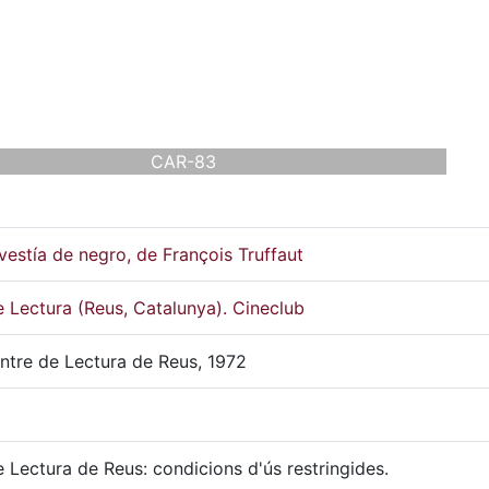
CAR-83
vestía de negro, de François Truffaut
 Lectura (Reus, Catalunya). Cineclub
ntre de Lectura de Reus, 1972
 Lectura de Reus: condicions d'ús restringides.