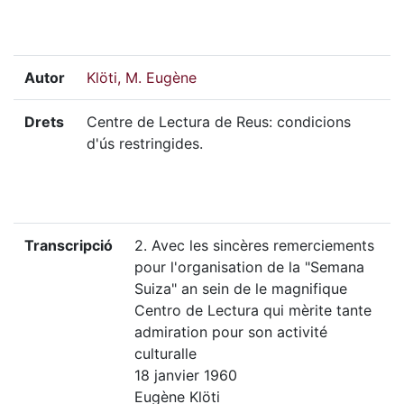
Autor
Klöti, M. Eugène
Drets
Centre de Lectura de Reus: condicions
d'ús restringides.
Transcripció
2. Avec les sincères remerciements
pour l'organisation de la "Semana
Suiza" an sein de le magnifique
Centro de Lectura qui mèrite tante
admiration pour son activité
culturalle
18 janvier 1960
Eugène Klöti