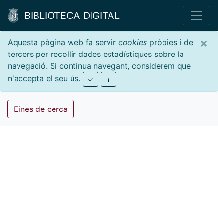
BIBLIOTECA DIGITAL
×
Aquesta pàgina web fa servir
cookies
pròpies i de
tercers per recollir dades estadístiques sobre la
navegació. Si continua navegant, considerem que
n'accepta el seu ús.
Eines de cerca