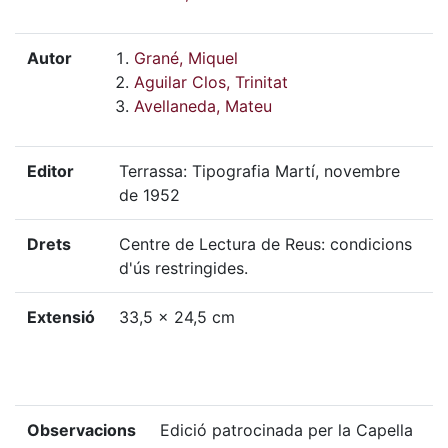
Autor
Grané, Miquel
Aguilar Clos, Trinitat
Avellaneda, Mateu
Editor
Terrassa: Tipografia Martí, novembre
de 1952
Drets
Centre de Lectura de Reus: condicions
d'ús restringides.
Extensió
33,5 x 24,5 cm
Observacions
Edició patrocinada per la Capella