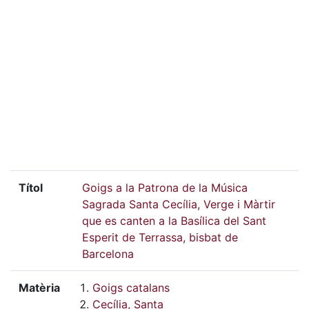
Títol
Goigs a la Patrona de la Música
Sagrada Santa Cecília, Verge i Màrtir
que es canten a la Basílica del Sant
Esperit de Terrassa, bisbat de
Barcelona
Matèria
Goigs catalans
Cecília, Santa