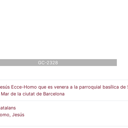
GC-2328
esús Ecce-Homo que es venera a la parroquial basílica de
 Mar de la ciutat de Barcelona
atalans
omo, Jesús