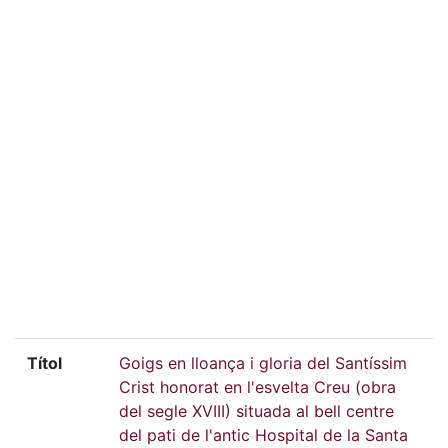
Títol
Goigs en lloança i gloria del Santíssim
Crist honorat en l'esvelta Creu (obra
del segle XVIII) situada al bell centre
del pati de l'antic Hospital de la Santa