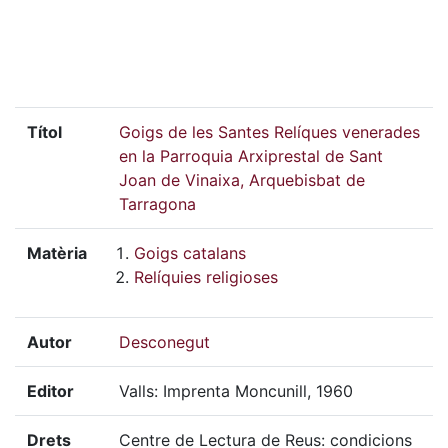
Títol
Goigs de les Santes Relíques venerades
en la Parroquia Arxiprestal de Sant
Joan de Vinaixa, Arquebisbat de
Tarragona
Matèria
Goigs catalans
Relíquies religioses
Autor
Desconegut
Editor
Valls: Imprenta Moncunill, 1960
Drets
Centre de Lectura de Reus: condicions