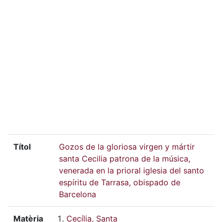
Títol
Gozos de la gloriosa virgen y mártir
santa Cecilia patrona de la música,
venerada en la prioral iglesia del santo
espíritu de Tarrasa, obispado de
Barcelona
Matèria
Cecília, Santa