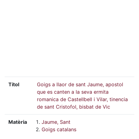
Títol
Goigs a llaor de sant Jaume, apostol
que es canten a la seva ermita
romanica de Castellbell i Vilar, tinencia
de sant Cristofol, bisbat de Vic
Matèria
Jaume, Sant
Goigs catalans