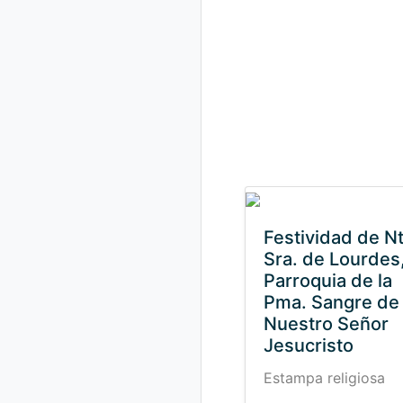
Festividad de Nt
Sra. de Lourdes
Parroquia de la
Pma. Sangre de
Nuestro Señor
Jesucristo
Estampa religiosa