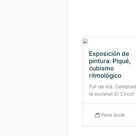
Exposición de
pintura: Piqué,
cubismo
ritmológico
Full de mà. Celebrad
la societat El Círcol
Fons local