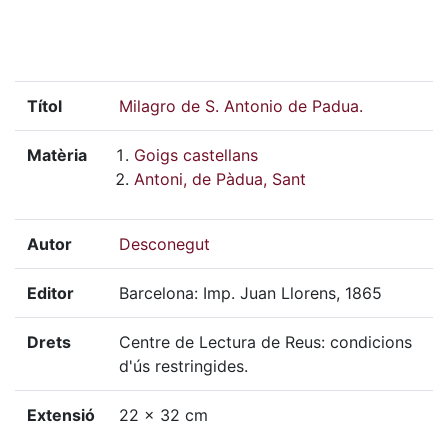
Títol
Milagro de S. Antonio de Padua.
Matèria
Goigs castellans
Antoni, de Pàdua, Sant
Autor
Desconegut
Editor
Barcelona: Imp. Juan Llorens, 1865
Drets
Centre de Lectura de Reus: condicions
d'ús restringides.
Extensió
22 x 32 cm