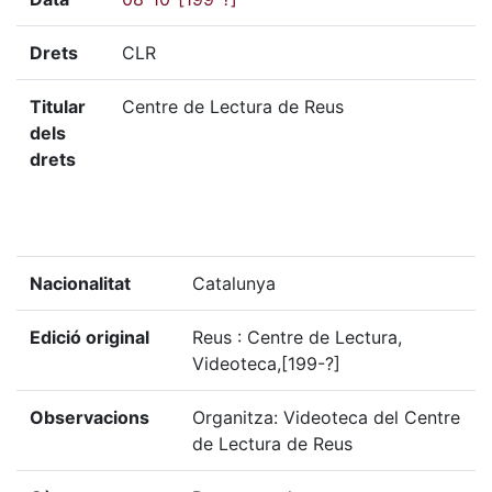
Drets
CLR
Titular
Centre de Lectura de Reus
dels
drets
Nacionalitat
Catalunya
Edició original
Reus : Centre de Lectura,
Videoteca,[199-?]
Observacions
Organitza: Videoteca del Centre
de Lectura de Reus