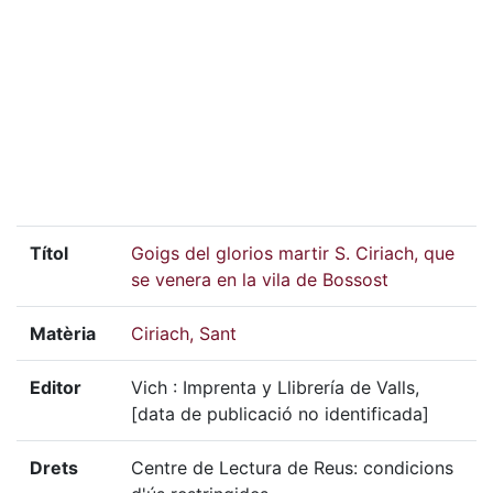
Títol
Goigs del glorios martir S. Ciriach, que
se venera en la vila de Bossost
Matèria
Ciriach, Sant
Editor
Vich : Imprenta y Llibrería de Valls,
[data de publicació no identificada]
Drets
Centre de Lectura de Reus: condicions