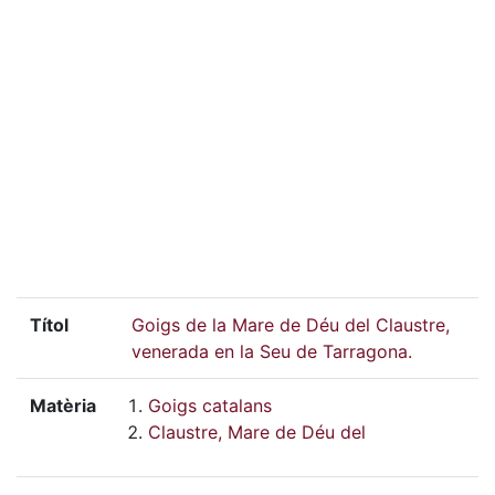
Títol
Goigs de la Mare de Déu del Claustre,
venerada en la Seu de Tarragona.
Matèria
Goigs catalans
Claustre, Mare de Déu del