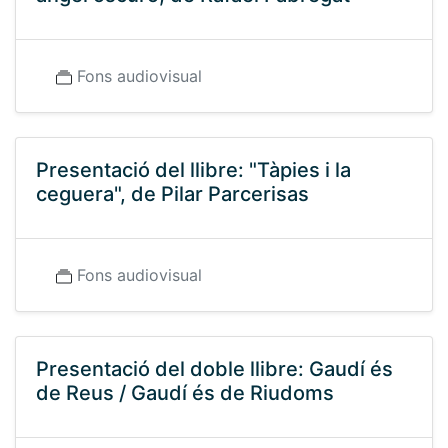
Fons audiovisual
Presentació del llibre: "Tàpies i la
ceguera", de Pilar Parcerisas
Fons audiovisual
Presentació del doble llibre: Gaudí és
de Reus / Gaudí és de Riudoms