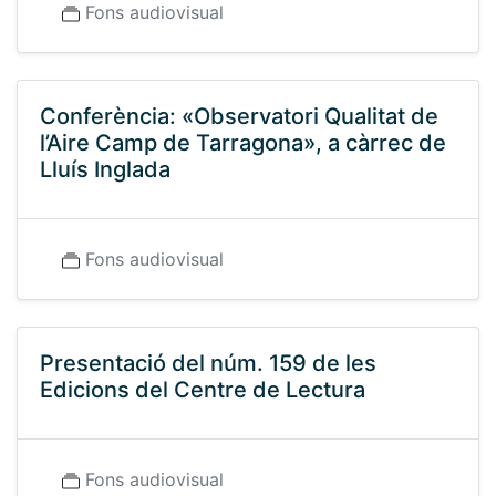
Fons audiovisual
Conferència: «Observatori Qualitat de
l’Aire Camp de Tarragona», a càrrec de
Lluís Inglada
Fons audiovisual
Presentació del núm. 159 de les
Edicions del Centre de Lectura
Fons audiovisual