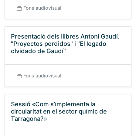
Fons audiovisual
Presentació dels llibres Antoni Gaudí.
"Proyectos perdidos" i "El legado
olvidado de Gaudí"
Fons audiovisual
Sessió «Com s’implementa la
circularitat en el sector químic de
Tarragona?»