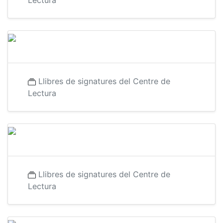
Lectura
Llibres de signatures del Centre de
Lectura
Llibres de signatures del Centre de
Lectura