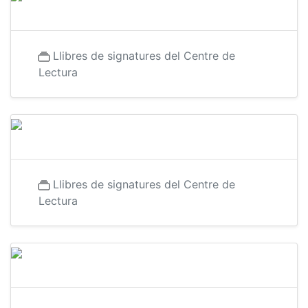
Llibres de signatures del Centre de
Lectura
Llibres de signatures del Centre de
Lectura