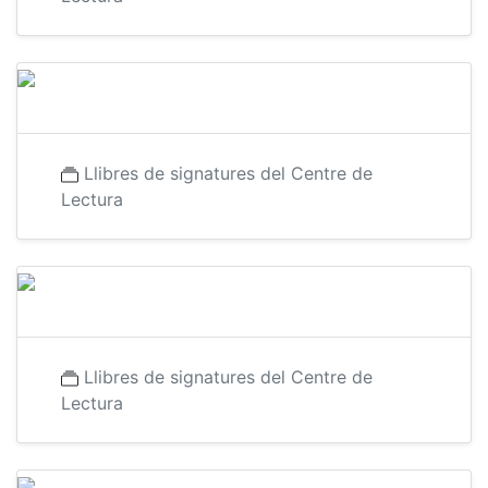
Llibres de signatures del Centre de
Lectura
Llibres de signatures del Centre de
Lectura