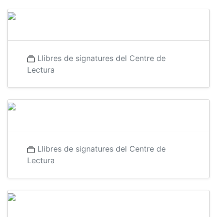
Llibres de signatures del Centre de
Lectura
Llibres de signatures del Centre de
Lectura