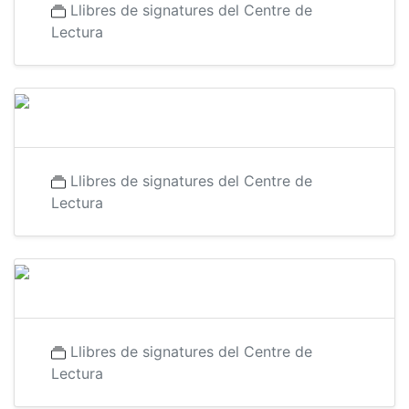
Llibres de signatures del Centre de
Lectura
Llibres de signatures del Centre de
Lectura
Llibres de signatures del Centre de
Lectura