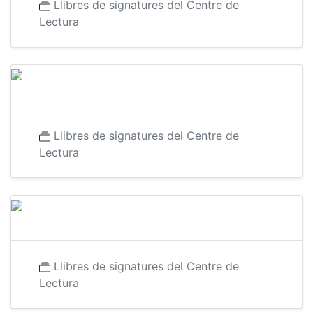
Llibres de signatures del Centre de
Lectura
Llibres de signatures del Centre de
Lectura
Llibres de signatures del Centre de
Lectura