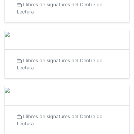
Llibres de signatures del Centre de
Lectura
Llibres de signatures del Centre de
Lectura
Llibres de signatures del Centre de
Lectura