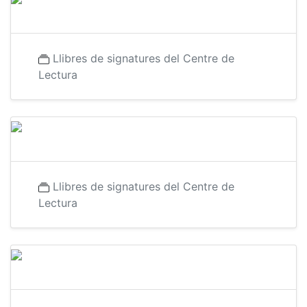
Llibres de signatures del Centre de
Lectura
Llibres de signatures del Centre de
Lectura