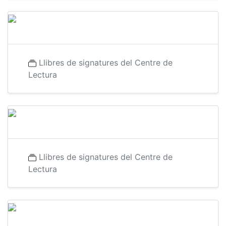
Llibres de signatures del Centre de
Lectura
Llibres de signatures del Centre de
Lectura