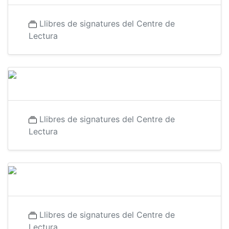
Llibres de signatures del Centre de
Lectura
Llibres de signatures del Centre de
Lectura
Llibres de signatures del Centre de
Lectura