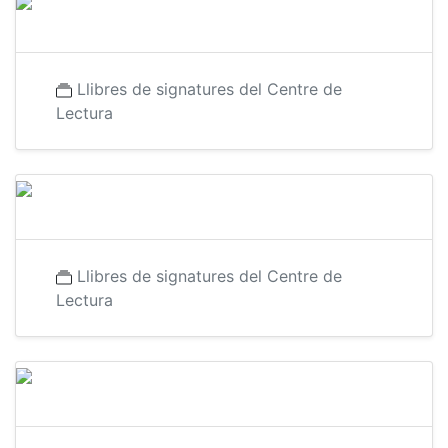
Llibres de signatures del Centre de
Lectura
Llibres de signatures del Centre de
Lectura