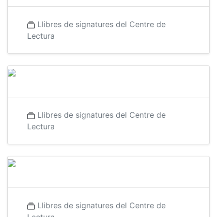
Llibres de signatures del Centre de
Lectura
Llibres de signatures del Centre de
Lectura
Llibres de signatures del Centre de