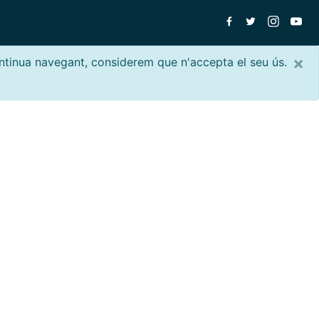
×
ontinua navegant, considerem que n'accepta el seu ús.