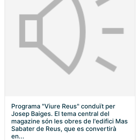
Programa "Viure Reus" conduït per
Josep Baiges. El tema central del
magazine són les obres de l'edifici Mas
Sabater de Reus, que es convertirà
en...