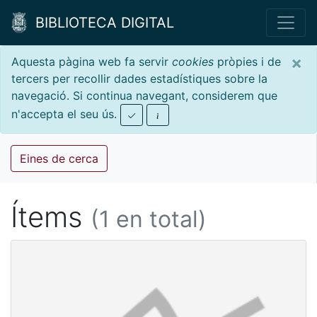
BIBLIOTECA DIGITAL
×
Aquesta pàgina web fa servir
cookies
pròpies i de
tercers per recollir dades estadístiques sobre la
navegació. Si continua navegant, considerem que
n'accepta el seu ús.
Eines de cerca
Ítems
(1 en total)