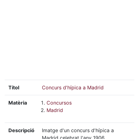
Títol
Concurs d'hípica a Madrid
Matèria
Concursos
Madrid
Descripció
Imatge d'un concurs d'hípica a
Madrid celebrat l'any 1906