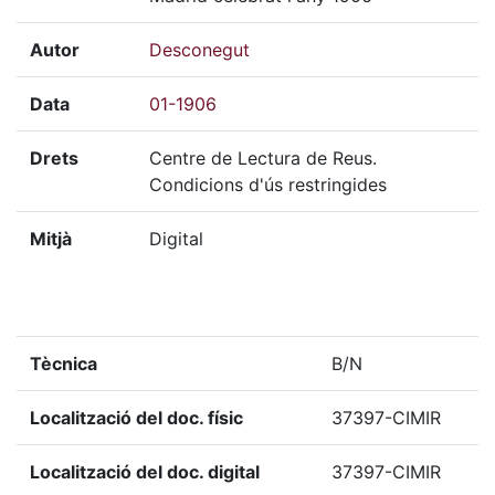
Autor
Desconegut
Data
01-1906
Drets
Centre de Lectura de Reus.
Condicions d'ús restringides
Mitjà
Digital
Tècnica
B/N
Localització del doc. físic
37397-CIMIR
Localització del doc. digital
37397-CIMIR