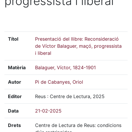
progressista i liberal
Títol
Presentació del llibre: Reconsideració
de Víctor Balaguer, maçó, progressista
i liberal
Matèria
Balaguer, Víctor, 1824-1901
Autor
Pi de Cabanyes, Oriol
Editor
Reus : Centre de Lectura, 2025
Data
21-02-2025
Drets
Centre de Lectura de Reus: condicions