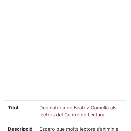
Títol
Dedicatòria de Beatriz Comella als
lectors del Centre de Lectura
Descripció
Espero que molts lectors s'animin a