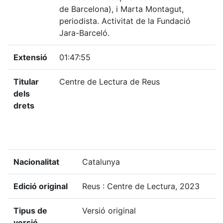
de Barcelona), i Marta Montagut,
periodista. Activitat de la Fundació
Jara-Barceló.
Extensió
01:47:55
Titular
Centre de Lectura de Reus
dels
drets
Nacionalitat
Catalunya
Edició original
Reus : Centre de Lectura, 2023
Tipus de
Versió original
versió