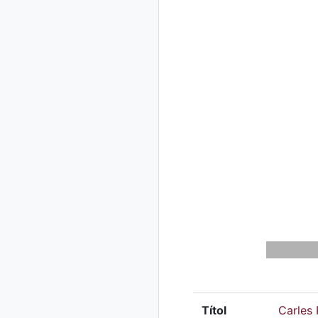
Títol
Carles 