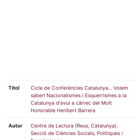
Títol
Cicle de Conferències Catalunya... Volem
saber! Nacionalismes i Esquerrismes a la
Catalunya d'avui a càrrec del Molt
Honorable Heribert Barrera
Autor
Centre de Lectura (Reus, Catalunya).
Secció de Ciències Socials, Polítiques i