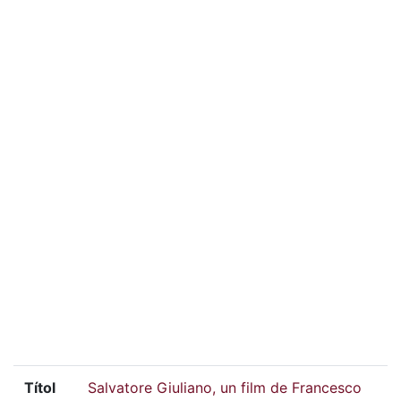
Títol
Salvatore Giuliano, un film de Francesco