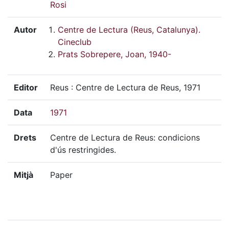
Rosi
Autor
Centre de Lectura (Reus, Catalunya).
Cineclub
Prats Sobrepere, Joan, 1940-
Editor
Reus : Centre de Lectura de Reus, 1971
Data
1971
Drets
Centre de Lectura de Reus: condicions
d'ús restringides.
Mitjà
Paper