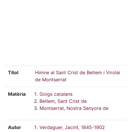
Títol
Himne al Sant Crist de Betlem i Virolai
de Montserrat
Matèria
Goigs catalans
Betlem, Sant Crist de
Montserrat, Nostra Senyora de
Autor
Verdaguer, Jacint, 1845-1902