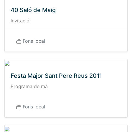
40 Saló de Maig
Invitació
Fons local
Festa Major Sant Pere Reus 2011
Programa de mà
Fons local