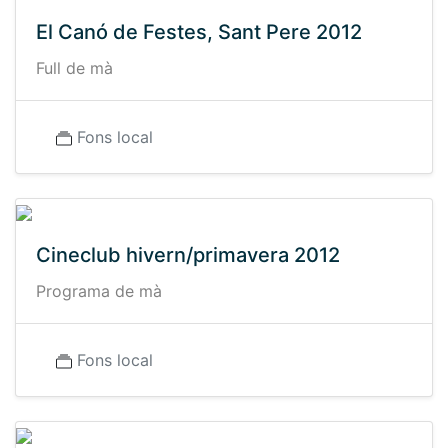
El Canó de Festes, Sant Pere 2012
Full de mà
Fons local
Cineclub hivern/primavera 2012
Programa de mà
Fons local