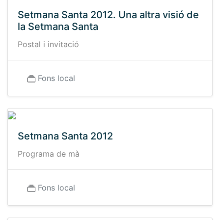
Setmana Santa 2012. Una altra visió de
la Setmana Santa
Postal i invitació
Fons local
Setmana Santa 2012
Programa de mà
Fons local