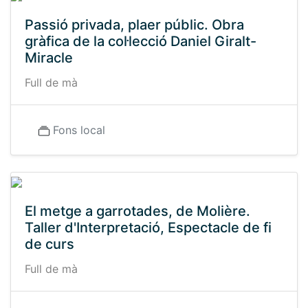
Passió privada, plaer públic. Obra
gràfica de la col·lecció Daniel Giralt-
Miracle
Full de mà
Fons local
El metge a garrotades, de Molière.
Taller d'Interpretació, Espectacle de fi
de curs
Full de mà