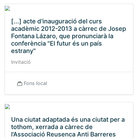
[...] acte d'inauguració del curs
acadèmic 2012-2013 a càrrec de Josep
Fontana Lázaro, que pronunciarà la
conferència "El futur és un país
estrany"
Invitació
Fons local
Una ciutat adaptada és una ciutat per a
tothom, xerrada a càrrec de
l'Associació Reusenca Anti Barreres