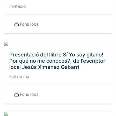
Invitació
Fons local
Presentació del llibre Sí Yo soy gitano!
Por qué no me conoces?, de l'escriptor
local Jesús Ximénez Gabarri
Full de mà
Fons local