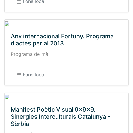
Fons local
Any internacional Fortuny. Programa
d'actes per al 2013
Programa de mà
Fons local
Manifest Poètic Visual 9x9x9.
Sinergies Interculturals Catalunya -
Sèrbia