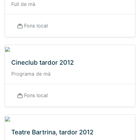
Full de mà
Fons local
Cineclub tardor 2012
Programa de mà
Fons local
Teatre Bartrina, tardor 2012