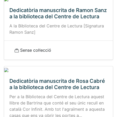
Dedicatòria manuscrita de Ramon Sanz
a la biblioteca del Centre de Lectura
A la Biblioteca del Centre de Lectura [Signatura
Ramon Sanz]
Sense col·lecció
Dedicatòria manuscrita de Rosa Cabré
a la biblioteca del Centre de Lectura
Per a la Biblioteca del Centre de Lectura aquest
llibre de Bartrina que conté el seu únic recull en
català Cor Infinit. Amb tot l'agraïment a aquesta
casas que ens va obrir les portes a...