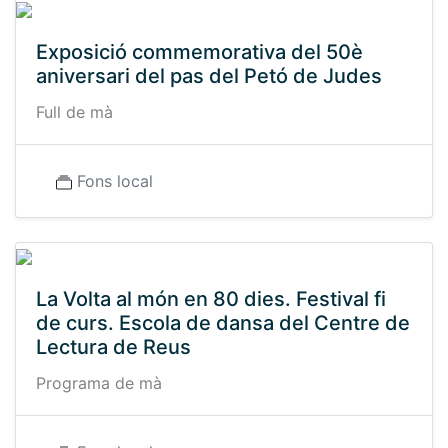
Exposició commemorativa del 50è
aniversari del pas del Petó de Judes
Full de mà
Fons local
La Volta al món en 80 dies. Festival fi
de curs. Escola de dansa del Centre de
Lectura de Reus
Programa de mà