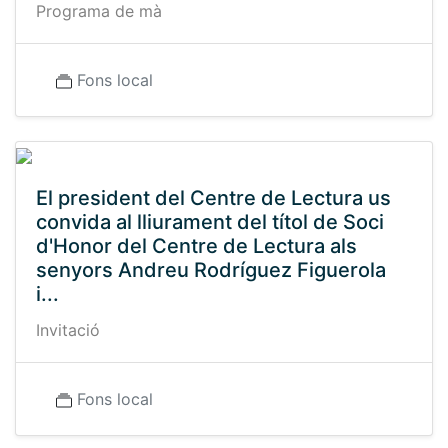
Programa de mà
Fons local
El president del Centre de Lectura us
convida al lliurament del títol de Soci
d'Honor del Centre de Lectura als
senyors Andreu Rodríguez Figuerola
i...
Invitació
Fons local