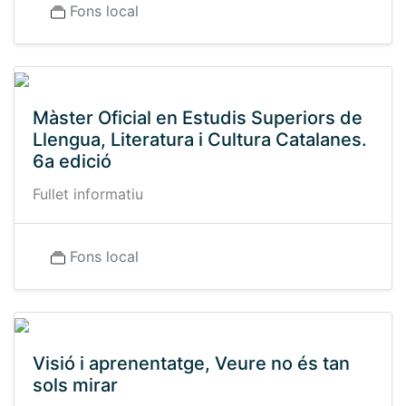
Fons local
Màster Oficial en Estudis Superiors de
Llengua, Literatura i Cultura Catalanes.
6a edició
Fullet informatiu
Fons local
Visió i aprenentatge, Veure no és tan
sols mirar