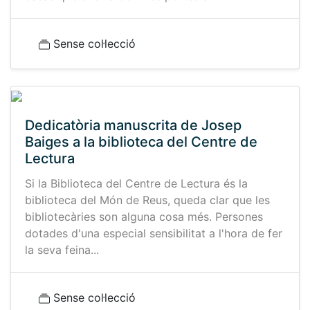
Sense col·lecció
Dedicatòria manuscrita de Josep
Baiges a la biblioteca del Centre de
Lectura
Si la Biblioteca del Centre de Lectura és la
biblioteca del Món de Reus, queda clar que les
bibliotecàries son alguna cosa més. Persones
dotades d'una especial sensibilitat a l'hora de fer
la seva feina...
Sense col·lecció