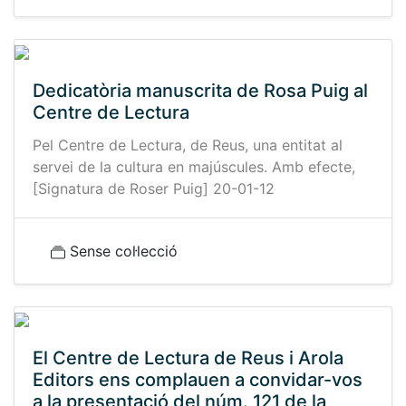
Dedicatòria manuscrita de Rosa Puig al
Centre de Lectura
Pel Centre de Lectura, de Reus, una entitat al
servei de la cultura en majúscules. Amb efecte,
[Signatura de Roser Puig] 20-01-12
Sense col·lecció
El Centre de Lectura de Reus i Arola
Editors ens complauen a convidar-vos
a la presentació del núm. 121 de la