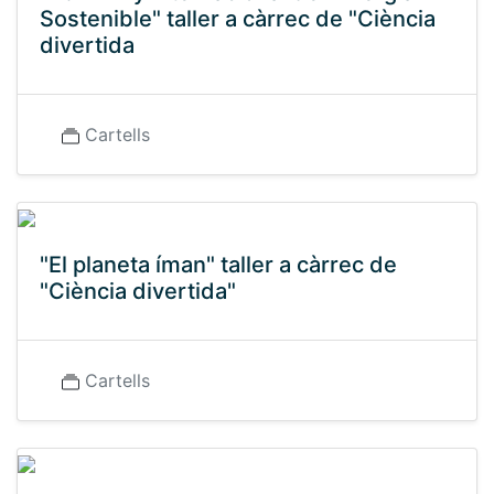
Sostenible" taller a càrrec de "Ciència
divertida
Cartells
"El planeta íman" taller a càrrec de
"Ciència divertida"
Cartells