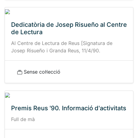
Dedicatòria de Josep Risueño al Centre
de Lectura
Al Centre de Lectura de Reus [Signatura de
Josep Risueño i Granda Reus, 11/4/90.
Sense col·lecció
Premis Reus '90. Informació d'activitats
Full de mà