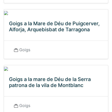
Goigs a la Mare de Déu de Puigcerver,
Alforja, Arquebisbat de Tarragona
Goigs
Goigs a la mare de Déu de la Serra
patrona de la vila de Montblanc
Goigs