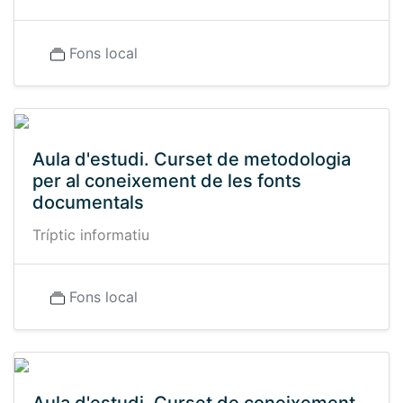
Fons local
Aula d'estudi. Curset de metodologia
per al coneixement de les fonts
documentals
Tríptic informatiu
Fons local