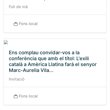
Full de mà
Fons local
Ens complau convidar-vos a la
conferència que amb el títol: L'exili
català a Amèrica Llatina farà el senyor
Marc-Aurelia Vila...
Invitació
Fons local