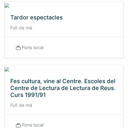
Tardor espectacles
Full de mà
Fons local
Fes cultura, vine al Centre. Escoles del
Centre de Lectura de Lectura de Reus.
Curs 1991/91
Full de mà
Fons local