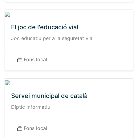
El joc de l'educació vial
Joc educatiu per a la seguretat vial
Fons local
Servei municipal de català
Díptic informatiu
Fons local