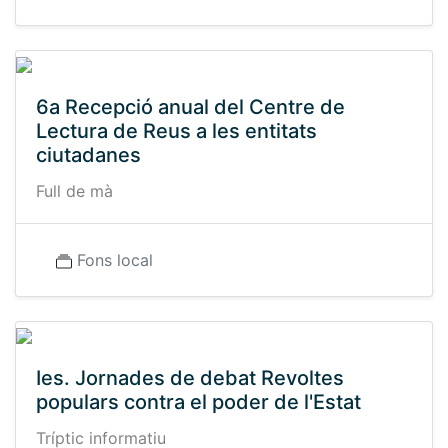
6a Recepció anual del Centre de
Lectura de Reus a les entitats
ciutadanes
Full de mà
Fons local
Ies. Jornades de debat Revoltes
populars contra el poder de l'Estat
Tríptic informatiu