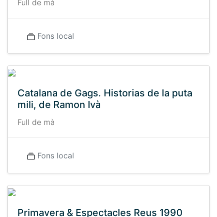
Full de mà
Fons local
Catalana de Gags. Historias de la puta
mili, de Ramon Ivà
Full de mà
Fons local
Primavera & Espectacles Reus 1990