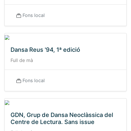
Fons local
Dansa Reus '94, 1ª edició
Full de mà
Fons local
GDN, Grup de Dansa Neoclàssica del
Centre de Lectura. Sans issue