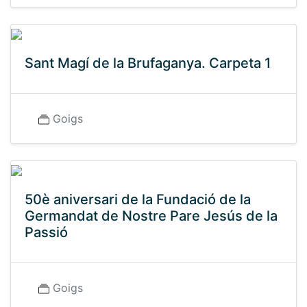
Sant Magí de la Brufaganya. Carpeta 1
Goigs
50è aniversari de la Fundació de la
Germandat de Nostre Pare Jesús de la
Passió
Goigs