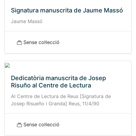
Signatura manuscrita de Jaume Massó
Jaume Massó
Sense col·lecció
Dedicatòria manuscrita de Josep
Risuño al Centre de Lectura
Al Centre de Lectura de Reus [Signatura de
Josep Risueño i Granda] Reus, 11/4/90
Sense col·lecció