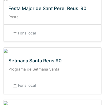
Festa Major de Sant Pere, Reus '90
Postal
Fons local
Setmana Santa Reus 90
Programa de Setmana Santa
Fons local