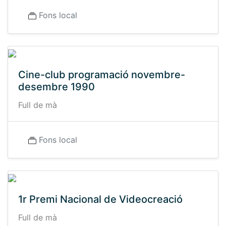
Fons local
Cine-club programació novembre-
desembre 1990
Full de mà
Fons local
1r Premi Nacional de Videocreació
Full de mà