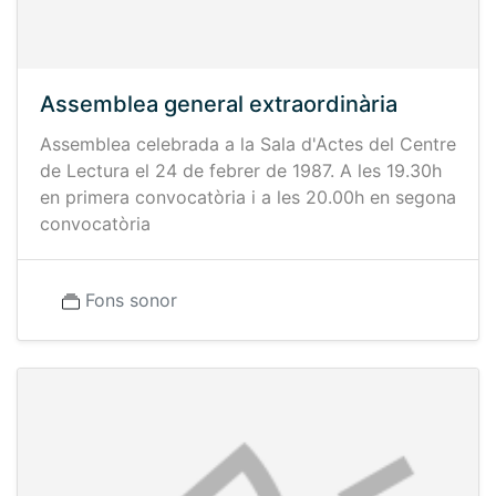
Assemblea general extraordinària
Assemblea celebrada a la Sala d'Actes del Centre
de Lectura el 24 de febrer de 1987. A les 19.30h
en primera convocatòria i a les 20.00h en segona
convocatòria
Fons sonor