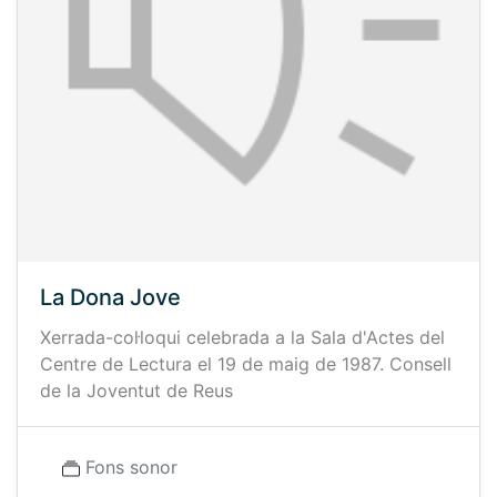
La Dona Jove
Xerrada-col·loqui celebrada a la Sala d'Actes del
Centre de Lectura el 19 de maig de 1987. Consell
de la Joventut de Reus
Fons sonor