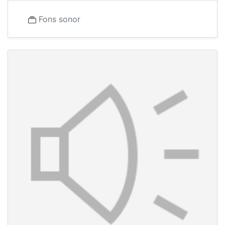
Fons sonor