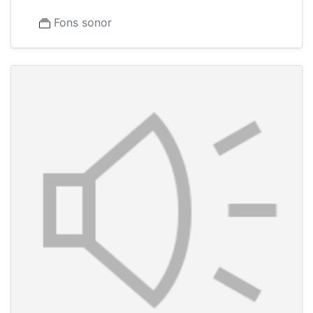
Fons sonor