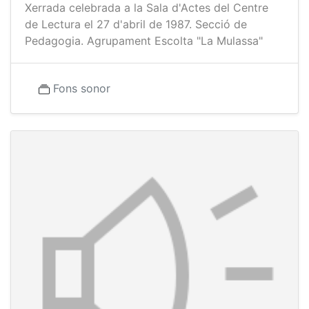
Xerrada celebrada a la Sala d'Actes del Centre
de Lectura el 27 d'abril de 1987. Secció de
Pedagogia. Agrupament Escolta "La Mulassa"
Fons sonor