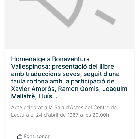
Homenatge a Bonaventura
Vallespinosa: presentació del llibre
amb traduccions seves, seguit d'una
taula rodona amb la participació de
Xavier Amorós, Ramon Gomis, Joaquim
Mallafrè, Lluís...
Acte celebrat a la Sala d'Actes del Centre de
Lectura el 24 d'abril de 1987 a les 20.00h
Fons sonor