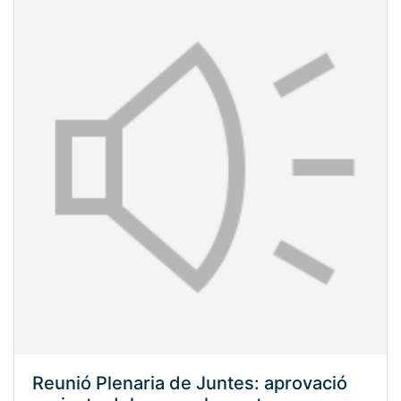
Reunió Plenaria de Juntes: aprovació