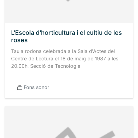
L'Escola d'horticultura i el cultiu de les
roses
Taula rodona celebrada a la Sala d'Actes del
Centre de Lectura el 18 de maig de 1987 a les
20.00h. Secció de Tecnologia
Fons sonor