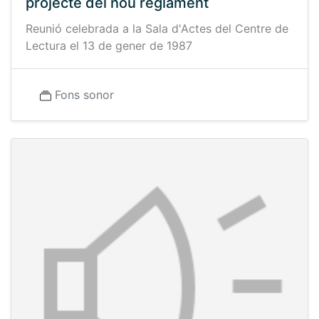
projecte del nou reglament
Reunió celebrada a la Sala d'Actes del Centre de
Lectura el 13 de gener de 1987
Fons sonor