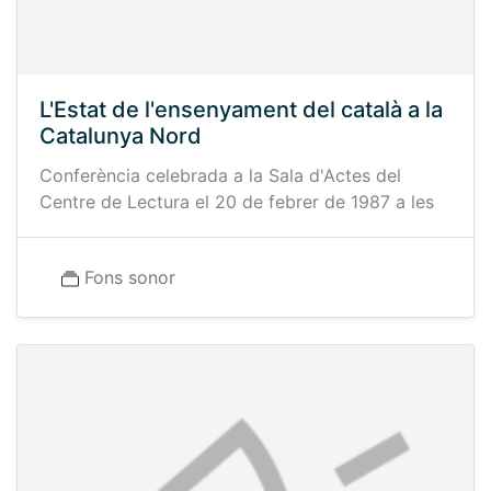
L'Estat de l'ensenyament del català a la
Catalunya Nord
Conferència celebrada a la Sala d'Actes del
Centre de Lectura el 20 de febrer de 1987 a les
Fons sonor