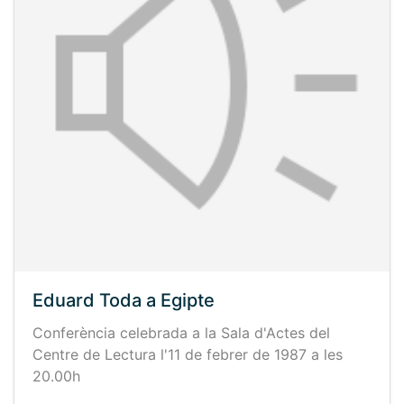
Eduard Toda a Egipte
Conferència celebrada a la Sala d'Actes del
Centre de Lectura l'11 de febrer de 1987 a les
20.00h