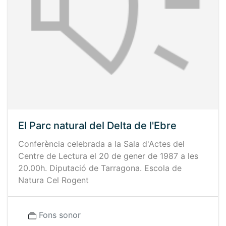
El Parc natural del Delta de l'Ebre
Conferència celebrada a la Sala d'Actes del
Centre de Lectura el 20 de gener de 1987 a les
20.00h. Diputació de Tarragona. Escola de
Natura Cel Rogent
Fons sonor