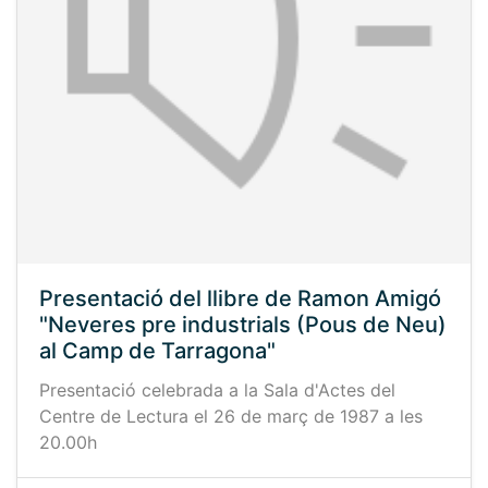
Presentació del llibre de Ramon Amigó
"Neveres pre industrials (Pous de Neu)
al Camp de Tarragona"
Presentació celebrada a la Sala d'Actes del
Centre de Lectura el 26 de març de 1987 a les
20.00h