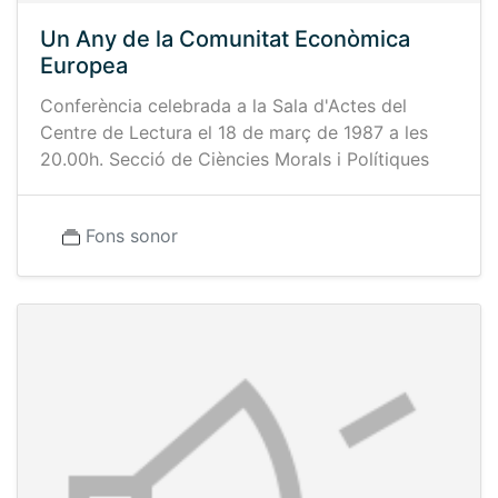
Un Any de la Comunitat Econòmica
Europea
Conferència celebrada a la Sala d'Actes del
Centre de Lectura el 18 de març de 1987 a les
20.00h. Secció de Ciències Morals i Polítiques
Fons sonor