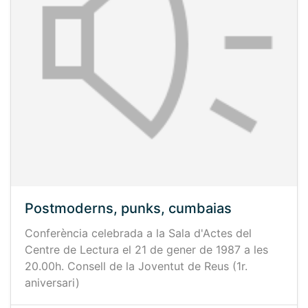
Postmoderns, punks, cumbaias
Conferència celebrada a la Sala d'Actes del
Centre de Lectura el 21 de gener de 1987 a les
20.00h. Consell de la Joventut de Reus (1r.
aniversari)