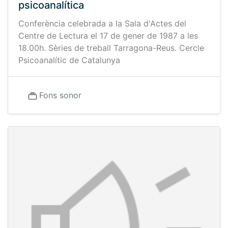
psicoanalítica
Conferència celebrada a la Sala d'Actes del
Centre de Lectura el 17 de gener de 1987 a les
18.00h. Sèries de treball Tarragona-Reus. Cercle
Psicoanalític de Catalunya
Fons sonor