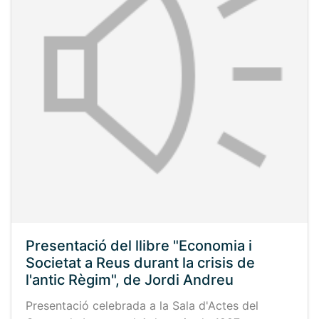
Presentació del llibre "Economia i
Societat a Reus durant la crisis de
l'antic Règim", de Jordi Andreu
Presentació celebrada a la Sala d'Actes del