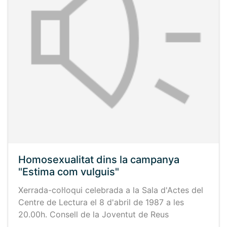
Homosexualitat dins la campanya
"Estima com vulguis"
Xerrada-col·loqui celebrada a la Sala d'Actes del
Centre de Lectura el 8 d'abril de 1987 a les
20.00h. Consell de la Joventut de Reus