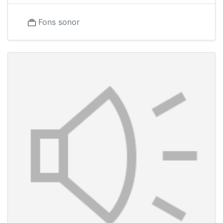
Fons sonor