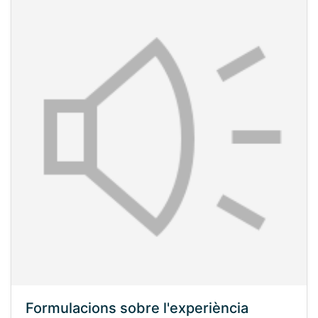
Formulacions sobre l'experiència