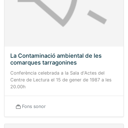
La Contaminació ambiental de les
comarques tarragonines
Conferència celebrada a la Sala d'Actes del
Centre de Lectura el 15 de gener de 1987 a les
20.00h
Fons sonor