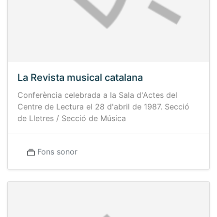
La Revista musical catalana
Conferència celebrada a la Sala d'Actes del
Centre de Lectura el 28 d'abril de 1987. Secció
de Lletres / Secció de Música
Fons sonor