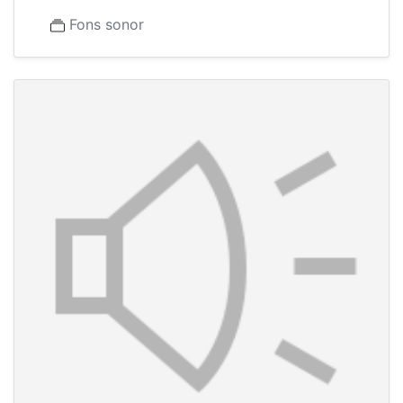
Fons sonor