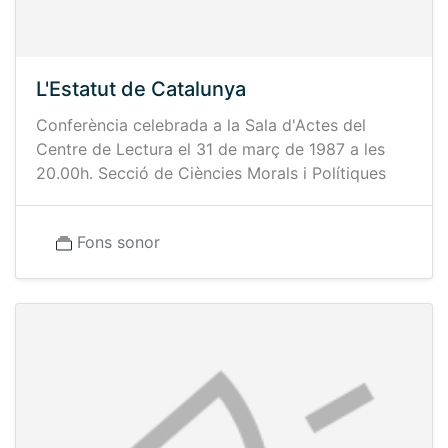
L'Estatut de Catalunya
Conferència celebrada a la Sala d'Actes del
Centre de Lectura el 31 de març de 1987 a les
20.00h. Secció de Ciències Morals i Polítiques
Fons sonor