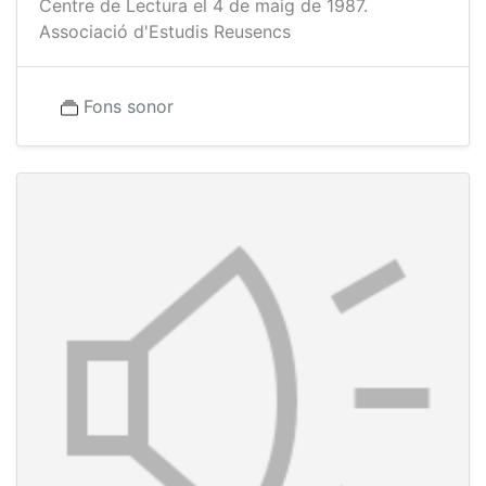
Centre de Lectura el 4 de maig de 1987.
Associació d'Estudis Reusencs
Fons sonor