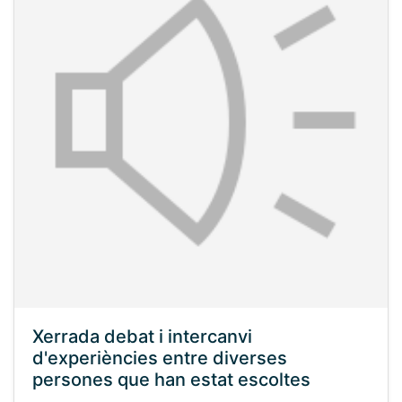
Xerrada debat i intercanvi
d'experiències entre diverses
persones que han estat escoltes