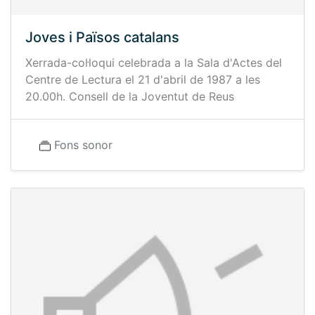
Joves i Països catalans
Xerrada-col·loqui celebrada a la Sala d'Actes del
Centre de Lectura el 21 d'abril de 1987 a les
20.00h. Consell de la Joventut de Reus
Fons sonor