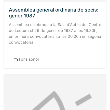
Assemblea general ordinària de socis:
gener 1987
Assemblea celebrada a la Sala d'Actes del Centre
de Lectura el 26 de gener de 1987 a les 19.30h,
en primera convocatòria i a les 20.00h en segona
convocatòria
Fons sonor