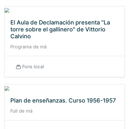
El Aula de Declamación presenta "La
torre sobre el gallinero" de Vittorio
Calvino
Programa de mà
Fons local
Plan de enseñanzas. Curso 1956-1957
Full de mà