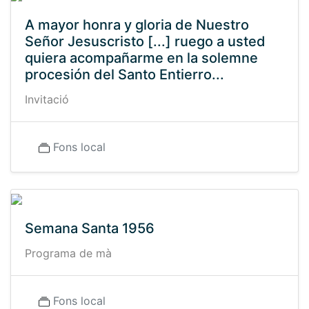
A mayor honra y gloria de Nuestro
Señor Jesuscristo [...] ruego a usted
quiera acompañarme en la solemne
procesión del Santo Entierro...
Invitació
Fons local
Semana Santa 1956
Programa de mà
Fons local