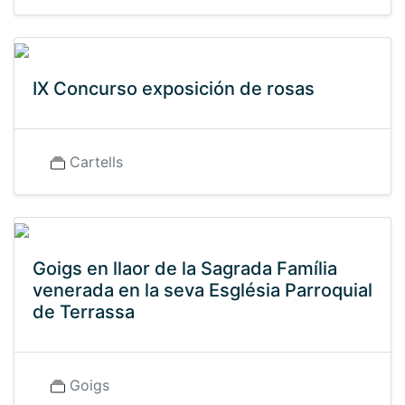
IX Concurso exposición de rosas
Cartells
Goigs en llaor de la Sagrada Família
venerada en la seva Església Parroquial
de Terrassa
Goigs