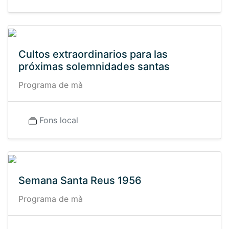
Cultos extraordinarios para las
próximas solemnidades santas
Programa de mà
Fons local
Semana Santa Reus 1956
Programa de mà