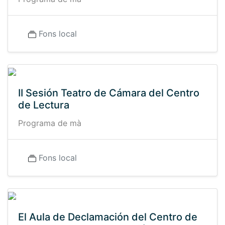
Fons local
II Sesión Teatro de Cámara del Centro
de Lectura
Programa de mà
Fons local
El Aula de Declamación del Centro de