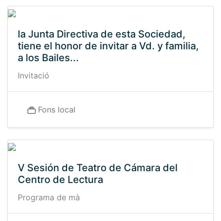
la Junta Directiva de esta Sociedad,
tiene el honor de invitar a Vd. y familia,
a los Bailes...
Invitació
Fons local
V Sesión de Teatro de Cámara del
Centro de Lectura
Programa de mà