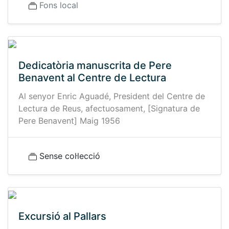
Fons local
Dedicatòria manuscrita de Pere
Benavent al Centre de Lectura
Al senyor Enric Aguadé, President del Centre de
Lectura de Reus, afectuosament, [Signatura de
Pere Benavent] Maig 1956
Sense col·lecció
Excursió al Pallars