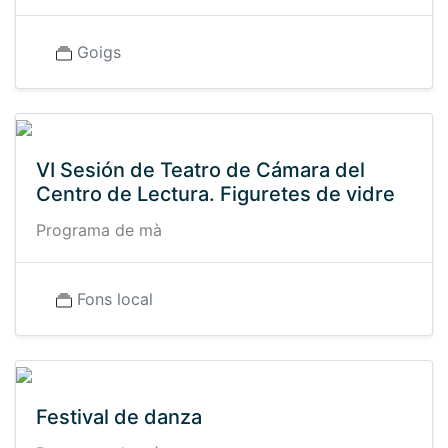
Goigs
VI Sesión de Teatro de Cámara del
Centro de Lectura. Figuretes de vidre
Programa de mà
Fons local
Festival de danza