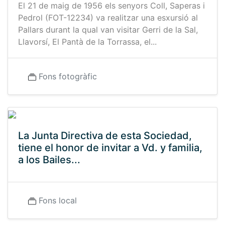
El 21 de maig de 1956 els senyors Coll, Saperas i
Pedrol (FOT-12234) va realitzar una esxursió al
Pallars durant la qual van visitar Gerri de la Sal,
Llavorsí, El Pantà de la Torrassa, el...
Fons fotogràfic
La Junta Directiva de esta Sociedad,
tiene el honor de invitar a Vd. y familia,
a los Bailes...
Fons local