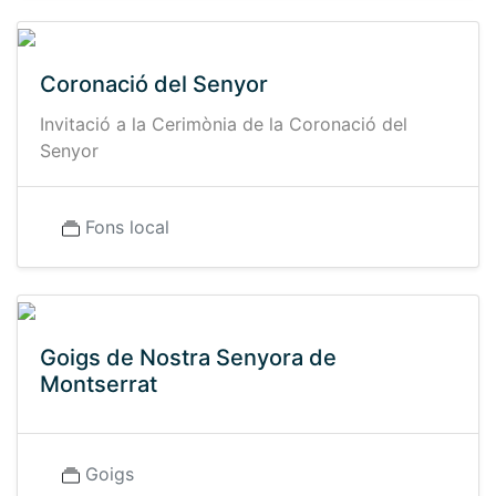
Coronació del Senyor
Invitació a la Cerimònia de la Coronació del
Senyor
Fons local
Goigs de Nostra Senyora de
Montserrat
Goigs