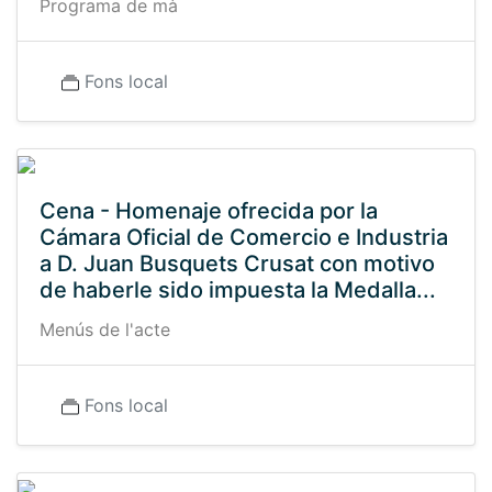
Programa de mà
Fons local
Cena - Homenaje ofrecida por la
Cámara Oficial de Comercio e Industria
a D. Juan Busquets Crusat con motivo
de haberle sido impuesta la Medalla...
Menús de l'acte
Fons local