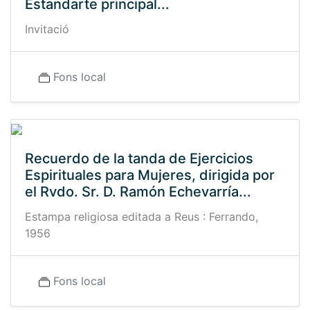
Estandarte principal...
Invitació
Fons local
Recuerdo de la tanda de Ejercicios
Espirituales para Mujeres, dirigida por
el Rvdo. Sr. D. Ramón Echevarría...
Estampa religiosa editada a Reus : Ferrando,
1956
Fons local