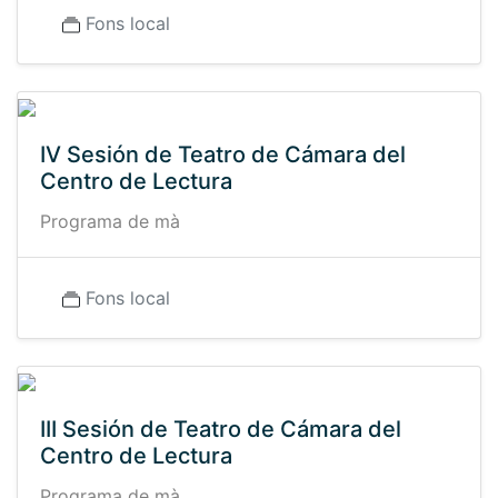
Fons local
IV Sesión de Teatro de Cámara del
Centro de Lectura
Programa de mà
Fons local
III Sesión de Teatro de Cámara del
Centro de Lectura
Programa de mà