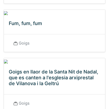
Fum, fum, fum
Goigs
Goigs en llaor de la Santa Nit de Nadal,
que es canten a l'esglesia arxiprestal
de Vilanova i la Geltrú
Goigs