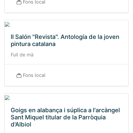
Fons local
II Salón "Revista". Antología de la joven
pintura catalana
Full de mà
Fons local
Goigs en alabança i súplica a l'arcàngel
Sant Miquel titular de la Parròquia
d'Albiol