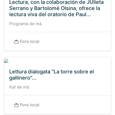
Lectura, con la colaboración de JUlieta
Serrano y Bartolomé Olsina, ofrece la
lectura viva del oratorio de Paul...
Programa de mà
Fons local
Lettura dialogata "La torre sobre el
gallinero"...
Full de mà
Fons local