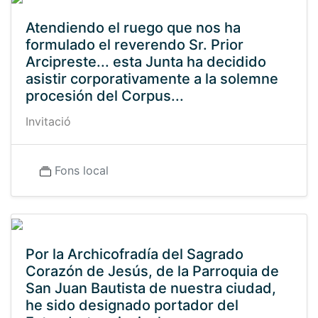
Atendiendo el ruego que nos ha
formulado el reverendo Sr. Prior
Arcipreste... esta Junta ha decidido
asistir corporativamente a la solemne
procesión del Corpus...
Invitació
Fons local
Por la Archicofradía del Sagrado
Corazón de Jesús, de la Parroquia de
San Juan Bautista de nuestra ciudad,
he sido designado portador del