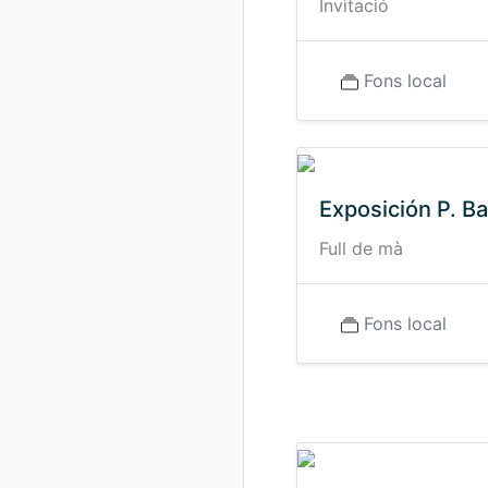
Invitació
Fons local
Exposición P. Ba
Full de mà
Fons local