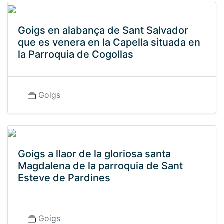
Goigs en alabança de Sant Salvador
que es venera en la Capella situada en
la Parroquia de Cogollas
Goigs
Goigs a llaor de la gloriosa santa
Magdalena de la parroquia de Sant
Esteve de Pardines
Goigs