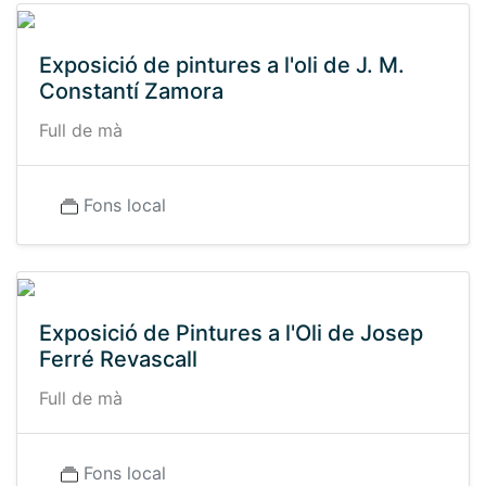
Exposició de pintures a l'oli de J. M.
Constantí Zamora
Full de mà
Fons local
Exposició de Pintures a l'Oli de Josep
Ferré Revascall
Full de mà
Fons local