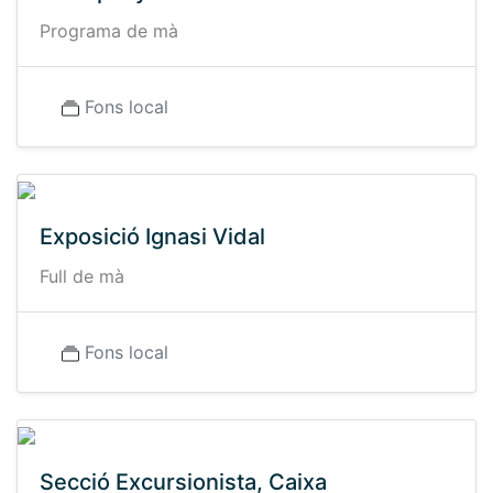
Programa de mà
Fons local
Exposició Ignasi Vidal
Full de mà
Fons local
Secció Excursionista, Caixa