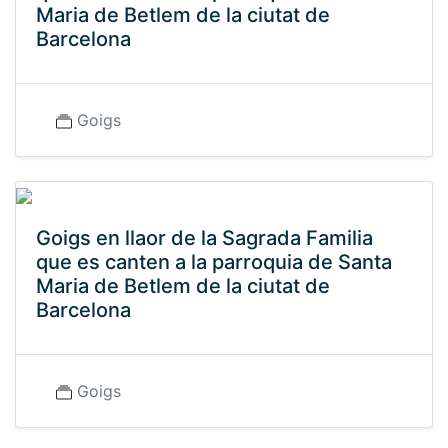
Maria de Betlem de la ciutat de
Barcelona
Goigs
Goigs en llaor de la Sagrada Familia
que es canten a la parroquia de Santa
Maria de Betlem de la ciutat de
Barcelona
Goigs