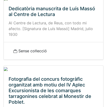
Dedicatòria manuscrita de Luís Massó
al Centre de Lectura
Al Centre de Lectura, de Reus, con todo mi
afecto. [Signatura de Luís Massó] Madrid, julio
1930
Sense col·lecció
Fotografia del concurs fotogràfic
organitzat amb motiu del IV Aplec
Excursionista de les comarques
tarragonines celebrat al Monestir de
Poblet.