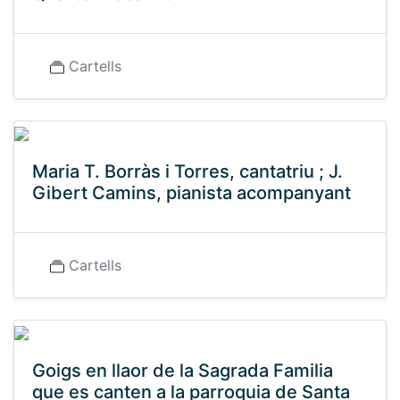
Cartells
Maria T. Borràs i Torres, cantatriu ; J.
Gibert Camins, pianista acompanyant
Cartells
Goigs en llaor de la Sagrada Familia
que es canten a la parroquia de Santa