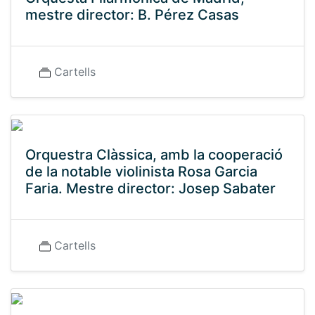
mestre director: B. Pérez Casas
Cartells
Orquestra Clàssica, amb la cooperació
de la notable violinista Rosa Garcia
Faria. Mestre director: Josep Sabater
Cartells