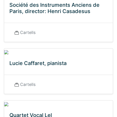
Société des Instruments Anciens de
Paris, director: Henri Casadesus
Cartells
Lucie Caffaret, pianista
Cartells
Quartet Vocal Lel