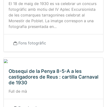
El 18 de maig de 1930 es va celebrar un concurs
fotogràfic amb motiu del IV Aplec Excursionista
de les comarques tarragonines celebrat al
Monestir de Poblet. La imatge correspon a una
fotografia presentada en...
Fons fotogràfic
Obsequi de la Penya 8-5-A a les
castigadores de Reus : cartilla Carnaval
de 1930
Full de mà