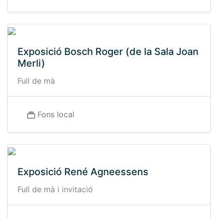
Exposició Bosch Roger (de la Sala Joan
Merli)
Full de mà
Fons local
Exposició René Agneessens
Full de mà i invitació