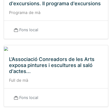
d'excursions. II programa d'excursions
Programa de mà
Fons local
L'Associació Conreadors de les Arts
exposa pintures i escultures al saló
d'actes...
Full de mà
Fons local