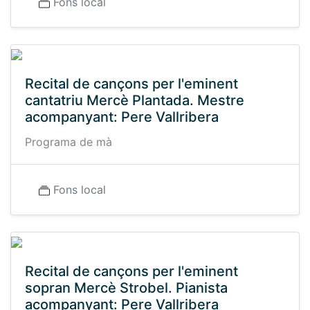
Fons local
Recital de cançons per l'eminent
cantatriu Mercè Plantada. Mestre
acompanyant: Pere Vallribera
Programa de mà
Fons local
Recital de cançons per l'eminent
sopran Mercè Strobel. Pianista
acompanyant: Pere Vallribera