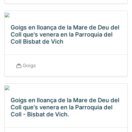
Goigs en lloança de la Mare de Deu del
Coll que's venera en la Parroquia del
Coll Bisbat de Vich
Goigs
Goigs en lloança de la Mare de Deu del
Coll que's venera en la Parroquia del
Coll - Bisbat de Vich.