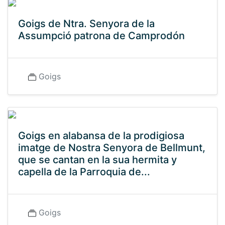
Goigs de Ntra. Senyora de la
Assumpció patrona de Camprodón
Goigs
Goigs en alabansa de la prodigiosa
imatge de Nostra Senyora de Bellmunt,
que se cantan en la sua hermita y
capella de la Parroquia de...
Goigs