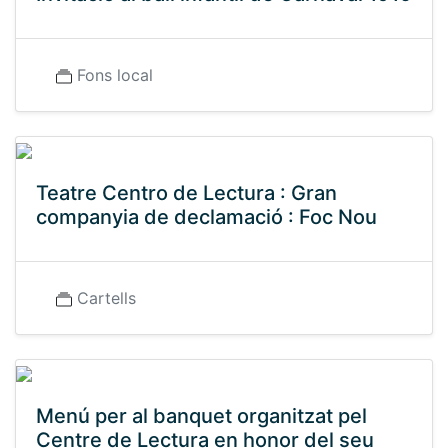
Fons local
Teatre Centro de Lectura : Gran
companyia de declamació : Foc Nou
Cartells
Menú per al banquet organitzat pel
Centre de Lectura en honor del seu