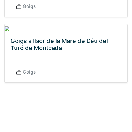
Goigs
Goigs a llaor de la Mare de Déu del
Turó de Montcada
Goigs