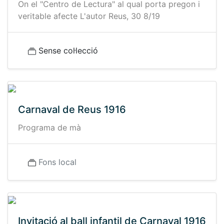
On el "Centro de Lectura" al qual porta pregon i
veritable afecte L'autor Reus, 30 8/19
Sense col·lecció
Carnaval de Reus 1916
Programa de mà
Fons local
Invitació al ball infantil de Carnaval 1916