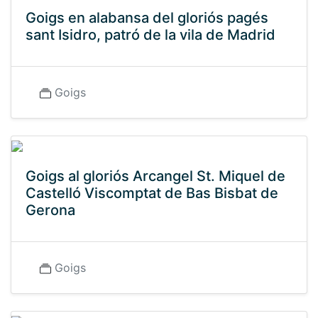
Goigs en alabansa del gloriós pagés
sant Isidro, patró de la vila de Madrid
Goigs
Goigs al gloriós Arcangel St. Miquel de
Castelló Viscomptat de Bas Bisbat de
Gerona
Goigs