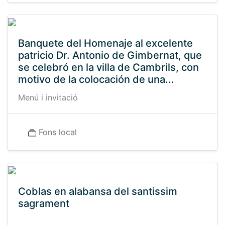
Banquete del Homenaje al excelente
patricio Dr. Antonio de Gimbernat, que
se celebró en la villa de Cambrils, con
motivo de la colocación de una...
Menú i invitació
Fons local
Coblas en alabansa del santissim
sagrament