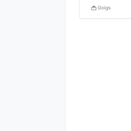
Goigs