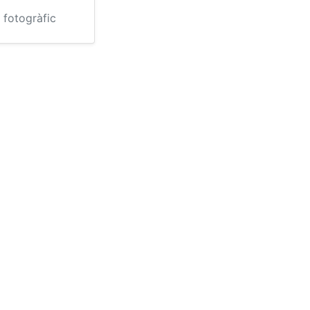
 fotogràfic