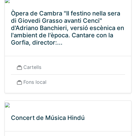
Òpera de Cambra "Il festino nella sera
di Giovedi Grasso avanti Cenci"
d'Adriano Banchieri, versió escènica en
l'ambient de l'època. Cantare con la
Gorfia, director:...
Cartells
Fons local
Concert de Música Hindú