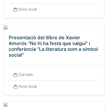
Fons local
Presentació del llibre de Xavier
Amorós "No hi ha festa que valgui" i
conferència "La literatura som a símbol
social"
Cartells
Fons local