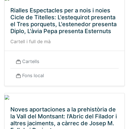
Rialles Espectacles per a nois i noies
Cicle de Titelles: L'estequirot presenta
el Tres porquets, L'estenedor presenta
Diplo, L'àvia Pepa presenta Esternuts
Cartell i full de mà
Cartells
Fons local
Noves aportaciones a la prehistòria de
la Vall del Montsant: l'Abric del Filador i
altres jaciments, a càrrec de Josep M.