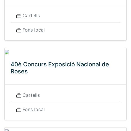
Cartells
Fons local
40è Concurs Exposició Nacional de
Roses
Cartells
Fons local