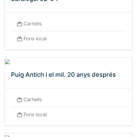
Cartells
Fons local
Puig Antich i el mil. 20 anys després
Cartells
Fons local