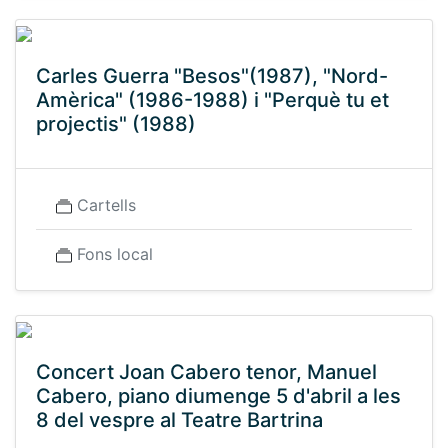
Carles Guerra "Besos"(1987), "Nord-
Amèrica" (1986-1988) i "Perquè tu et
projectis" (1988)
Cartells
Fons local
Concert Joan Cabero tenor, Manuel
Cabero, piano diumenge 5 d'abril a les
8 del vespre al Teatre Bartrina