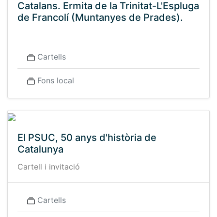
Catalans. Ermita de la Trinitat-L'Espluga
de Francolí (Muntanyes de Prades).
Cartells
Fons local
El PSUC, 50 anys d'història de
Catalunya
Cartell i invitació
Cartells