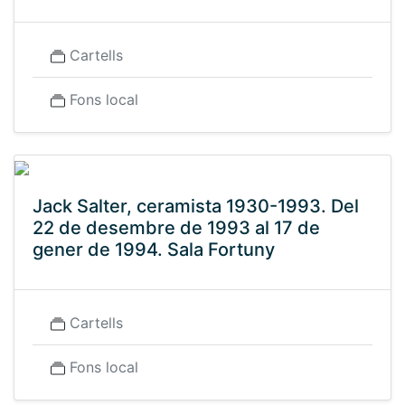
Cartells
Fons local
Jack Salter, ceramista 1930-1993. Del
22 de desembre de 1993 al 17 de
gener de 1994. Sala Fortuny
Cartells
Fons local