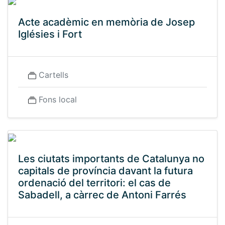
Acte acadèmic en memòria de Josep
Iglésies i Fort
Cartells
Fons local
Les ciutats importants de Catalunya no
capitals de província davant la futura
ordenació del territori: el cas de
Sabadell, a càrrec de Antoni Farrés