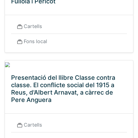
Fullola i Pericot
Cartells
Fons local
Presentació del llibre Classe contra
classe. El conflicte social del 1915 a
Reus, d'Albert Arnavat, a càrrec de
Pere Anguera
Cartells