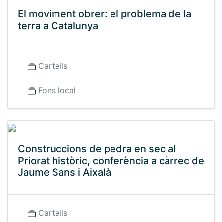
El moviment obrer: el problema de la
terra a Catalunya
Cartells
Fons local
Construccions de pedra en sec al
Priorat històric, conferència a càrrec de
Jaume Sans i Aixalà
Cartells