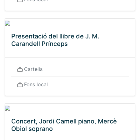
Presentació del llibre de J. M.
Carandell Prínceps
Cartells
Fons local
Concert, Jordi Camell piano, Mercè
Obiol soprano