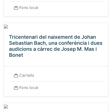
Fons local
Tricentenari del naixement de Johan
Sebastian Bach, una conferència i dues
audicions a càrrec de Josep M. Mas i
Bonet
Cartells
Fons local