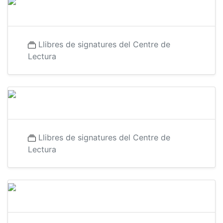
Llibres de signatures del Centre de
Lectura
Llibres de signatures del Centre de
Lectura