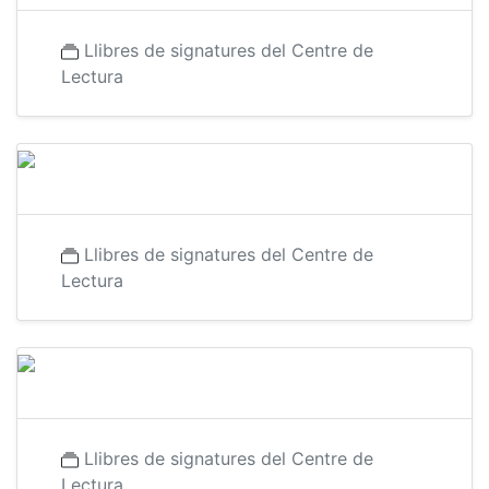
Llibres de signatures del Centre de
Lectura
Llibres de signatures del Centre de
Lectura
Llibres de signatures del Centre de
Lectura