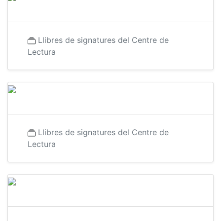
Llibres de signatures del Centre de
Lectura
Llibres de signatures del Centre de
Lectura