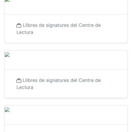
Llibres de signatures del Centre de
Lectura
Llibres de signatures del Centre de
Lectura