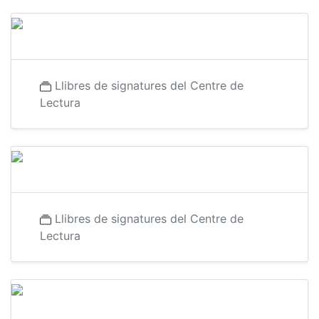
Llibres de signatures del Centre de
Lectura
Llibres de signatures del Centre de
Lectura