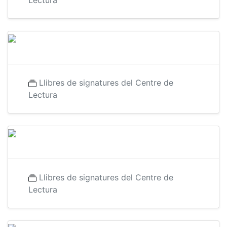
Lectura
Llibres de signatures del Centre de
Lectura
Llibres de signatures del Centre de
Lectura