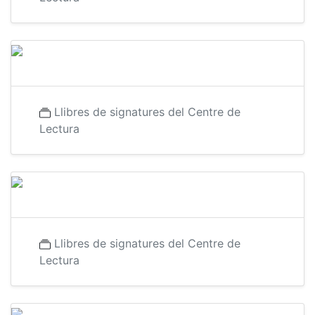
Llibres de signatures del Centre de
Lectura
Llibres de signatures del Centre de
Lectura