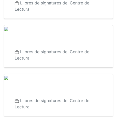
Llibres de signatures del Centre de
Lectura
Llibres de signatures del Centre de
Lectura
Llibres de signatures del Centre de
Lectura