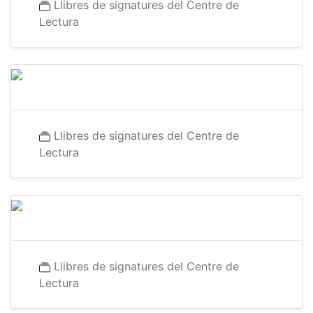
Llibres de signatures del Centre de
Lectura
Llibres de signatures del Centre de
Lectura
Llibres de signatures del Centre de
Lectura