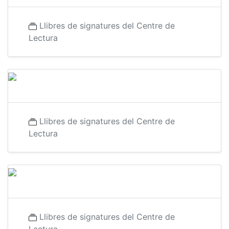
Llibres de signatures del Centre de
Lectura
Llibres de signatures del Centre de
Lectura
Llibres de signatures del Centre de