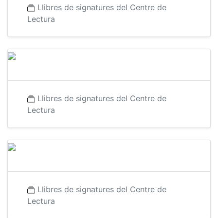
Llibres de signatures del Centre de
Lectura
Llibres de signatures del Centre de
Lectura
Llibres de signatures del Centre de
Lectura