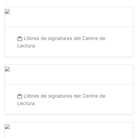
Llibres de signatures del Centre de
Lectura
Llibres de signatures del Centre de
Lectura