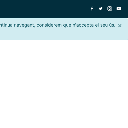
×
ontinua navegant, considerem que n'accepta el seu ús.