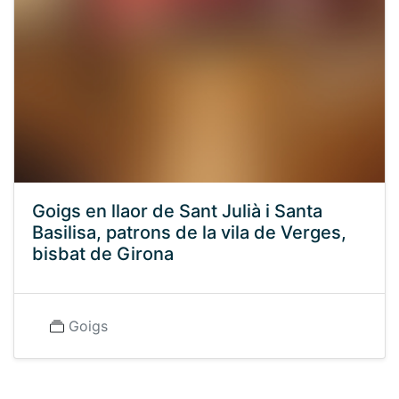
Goigs en llaor de Sant Julià i Santa
Basilisa, patrons de la vila de Verges,
bisbat de Girona
Goigs