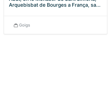
Arquebisbat de Bourges a França, sa...
Goigs