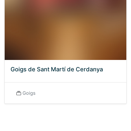
Goigs de Sant Martí de Cerdanya
Goigs