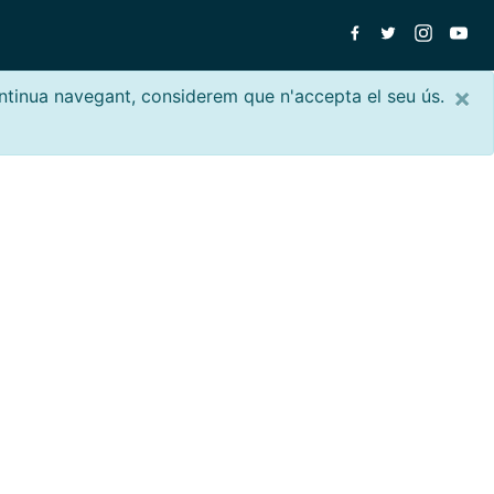
×
ontinua navegant, considerem que n'accepta el seu ús.