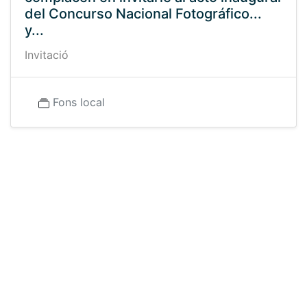
del Concurso Nacional Fotográfico...
y...
Invitació
Fons local